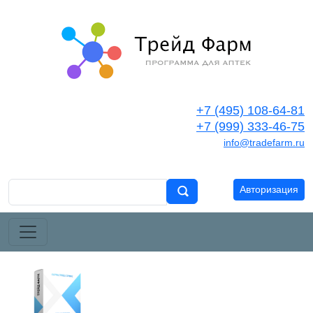
+7 (495) 108-64-81
+7 (999) 333-46-75
info@tradefarm.ru
Авторизация