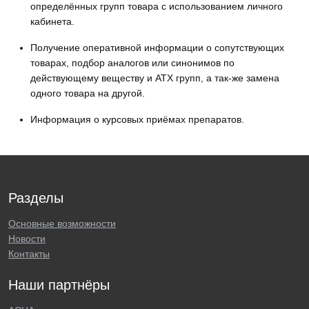
определённых групп товара с использованием личного
кабинета.
Получение оперативной информации о сопутствующих
товарах, подбор аналогов или синонимов по
действующему веществу и АТХ групп, а так-же замена
одного товара на другой.
Информация о курсовых приёмах препаратов.
Разделы
Основные возможности
Новости
Контакты
Наши партнёры