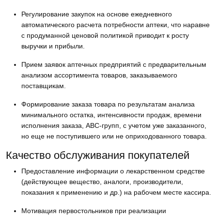
Регулирование закупок на основе ежедневного
автоматического расчета потребности аптеки, что наравне
с продуманной ценовой политикой приводит к росту
выручки и прибыли.
Прием заявок аптечных предприятий с предварительным
анализом ассортимента товаров, заказываемого
поставщикам.
Формирование заказа товара по результатам анализа
минимального остатка, интенсивности продаж, времени
исполнения заказа, АВС-групп, с учетом уже заказанного,
но еще не поступившего или не оприходованного товара.
Качество обслуживания покупателей
Предоставление информации о лекарственном средстве
(действующее вещество, аналоги, производители,
показания к применению и др.) на рабочем месте кассира.
Мотивация первостольников при реализации