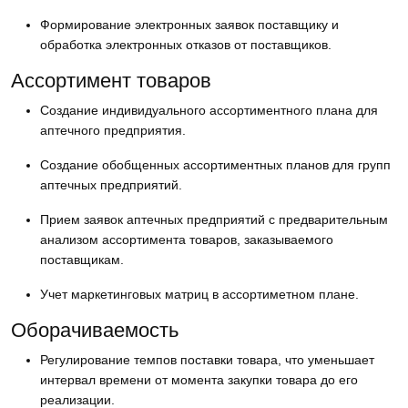
Формирование электронных заявок поставщику и
обработка электронных отказов от поставщиков.
Ассортимент товаров
Создание индивидуального ассортиментного плана для
аптечного предприятия.
Создание обобщенных ассортиментных планов для групп
аптечных предприятий.
Прием заявок аптечных предприятий с предварительным
анализом ассортимента товаров, заказываемого
поставщикам.
Учет маркетинговых матриц в ассортиметном плане.
Оборачиваемость
Регулирование темпов поставки товара, что уменьшает
интервал времени от момента закупки товара до его
реализации.