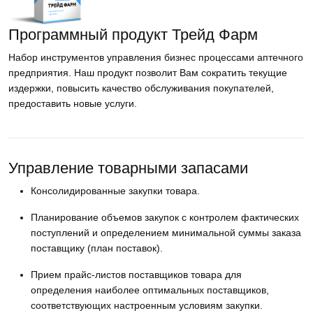
Программный продукт Трейд Фарм
Набор инструментов управления бизнес процессами аптечного
предприятия. Наш продукт позволит Вам сократить текущие
издержки, повысить качество обслуживания покупателей,
предоставить новые услуги.
Управление товарными запасами
Консолидированные закупки товара.
Планирование объемов закупок с контролем фактических
поступлений и определением минимальной суммы заказа
поставщику (план поставок).
Прием прайс-листов поставщиков товара для
определения наиболее оптимальных поставщиков,
соответствующих настроенным условиям закупки.