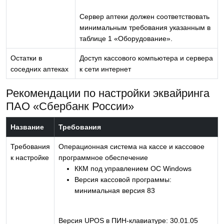
Сервер аптеки должен соответствовать
минимальным требования указанным в
таблице 1 «Оборудование».
Остатки в
Доступ кассового компьютера и сервера
соседних аптеках
к сети интернет
Рекомендации по настройки эквайринга
ПАО «Сбербанк России»
Название
Требования
Требования
Операционная система на кассе и кассовое
к настройке
программное обеспечение
ККМ под управлением ОС Windows
Версия кассовой программы:
минимальная версия 83
Версия UPOS в ПИН-клавиатуре: 30.01.05