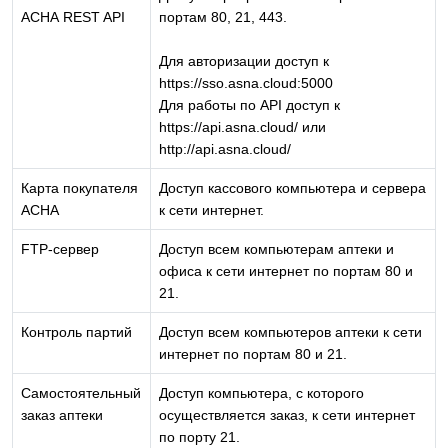
АСНА REST API
портам 80, 21, 443.
Для авторизации доступ к
https://sso.asna.cloud:5000
Для работы по API доступ к
https://api.asna.cloud/ или
http://api.asna.cloud/
Карта покупателя
Доступ кассового компьютера и сервера
АСНА
к сети интернет.
FTP-сервер
Доступ всем компьютерам аптеки и
офиса к сети интернет по портам 80 и
21.
Контроль партий
Доступ всем компьютеров аптеки к сети
интернет по портам 80 и 21.
Самостоятельный
Доступ компьютера, с которого
заказ аптеки
осуществляется заказ, к сети интернет
по порту 21.