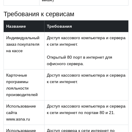
Требования к сервисам
Название
Требования
Индивидуальный
Доступ кассового компьютера и сервера
заказ покупателя
к сети интернет.
на кассе
Открытый 80 порт в интернет для
офисного сервера.
Карточные
Доступ кассового компьютера и сервера
программы
к сети интернет.
лояльности
производителей
Использование
Доступ кассового компьютера и сервера
сайта
к сети интернет по портам 80 и 21.
www.asna.ru
Использование
Доступ сервера к сети интернет по