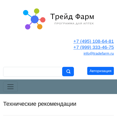
+7 (495) 108-64-81
+7 (999) 333-46-75
info@tradefarm.ru
Авторизация
Технические рекомендации