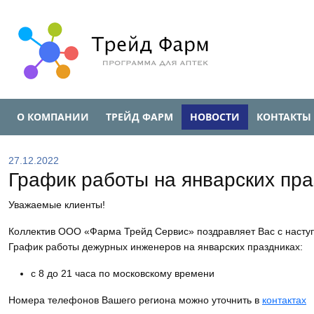
О КОМПАНИИ
ТРЕЙД ФАРМ
НОВОСТИ
КОНТАКТЫ
27.12.2022
График работы на январских пра
Уважаемые клиенты!
Коллектив ООО «Фарма Трейд Сервис» поздравляет Вас с наст
График работы дежурных инженеров на январских праздниках:
с 8 до 21 часа по московскому времени
Номера телефонов Вашего региона можно уточнить в
контактах