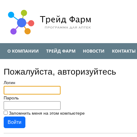
О КОМПАНИИ
ТРЕЙД ФАРМ
НОВОСТИ
КОНТАКТЫ
Пожалуйста, авторизуйтесь
Логин
Пароль
Запомнить меня на этом компьютере