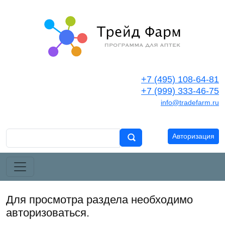
+7 (495) 108-64-81
+7 (999) 333-46-75
info@tradefarm.ru
Авторизация
Для просмотра раздела необходимо
авторизоваться.