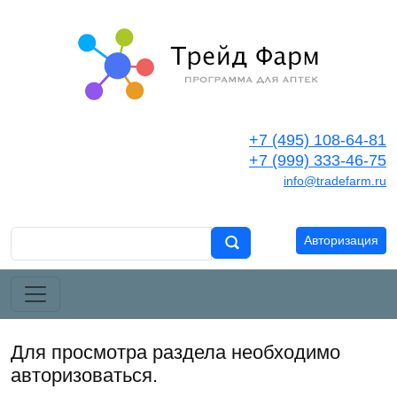
+7 (495) 108-64-81
+7 (999) 333-46-75
info@tradefarm.ru
Авторизация
Для просмотра раздела необходимо
авторизоваться.