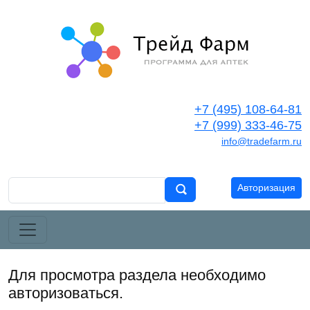
+7 (495) 108-64-81
+7 (999) 333-46-75
info@tradefarm.ru
Авторизация
Для просмотра раздела необходимо
авторизоваться.