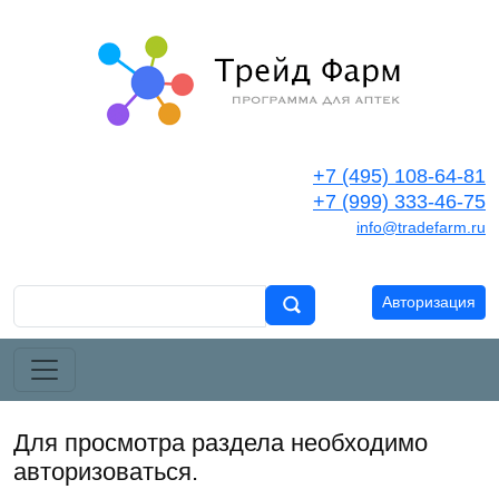
+7 (495) 108-64-81
+7 (999) 333-46-75
info@tradefarm.ru
Авторизация
Для просмотра раздела необходимо
авторизоваться.